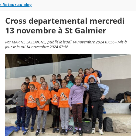
‹
Retour au blog
Cross departemental mercredi
13 novembre à St Galmier
Par MARINE LASSAIGNE, publié le jeudi 14 novembre 2024 07:56 - Mis à
jour le jeudi 14 novembre 2024 07:56