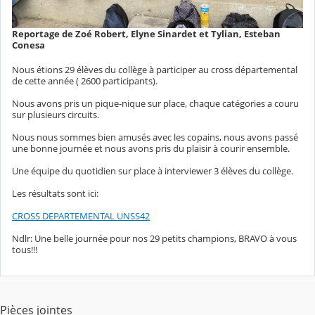
Reportage de Zoé Robert, Elyne Sinardet et Tylian, Esteban
Conesa
Nous étions 29 élèves du collège à participer au cross départemental
de cette année ( 2600 participants).
Nous avons pris un pique-nique sur place, chaque catégories a couru
sur plusieurs circuits.
Nous nous sommes bien amusés avec les copains, nous avons passé
une bonne journée et nous avons pris du plaisir à courir ensemble.
Une équipe du quotidien sur place à interviewer 3 élèves du collège.
Les résultats sont ici:
CROSS DEPARTEMENTAL UNSS42
Ndlr: Une belle journée pour nos 29 petits champions, BRAVO à vous
tous!!!
Pièces jointes