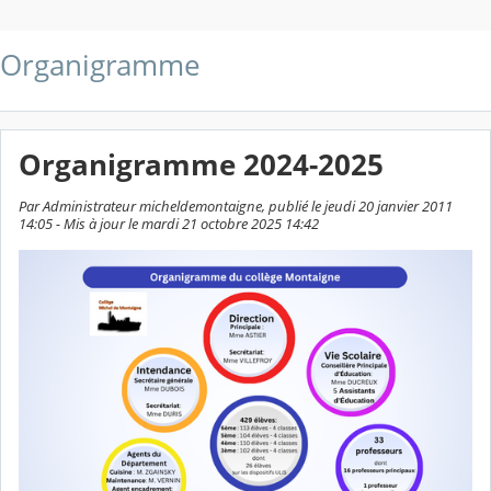
Organigramme
Organigramme 2024-2025
Par Administrateur micheldemontaigne, publié le jeudi 20 janvier 2011
14:05 - Mis à jour le mardi 21 octobre 2025 14:42