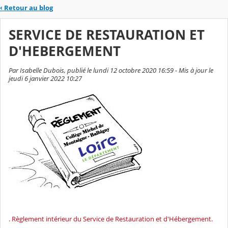
‹
Retour au blog
SERVICE DE RESTAURATION ET
D'HEBERGEMENT
Par Isabelle Dubois, publié le lundi 12 octobre 2020 16:59 - Mis à jour le
jeudi 6 janvier 2022 10:27
. Règlement intérieur du Service de Restauration et d'Hébergement.