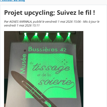
Projet upcycling; Suivez le fil !
Par AGNES KARWALA, publié le vendredi 1 mai 2026 15:06 - Mis à jour le
vendredi 1 mai 2026 15:11