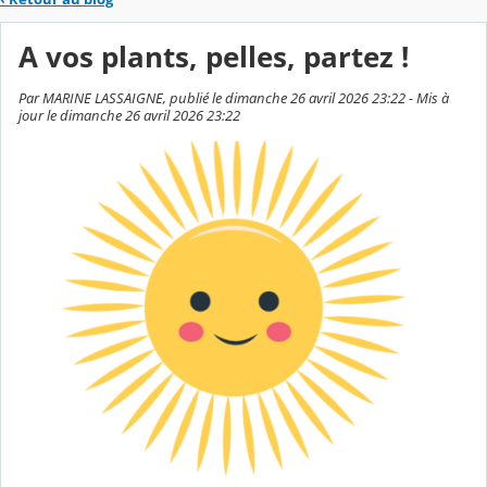
A vos plants, pelles, partez !
Par MARINE LASSAIGNE, publié le dimanche 26 avril 2026 23:22 - Mis à
jour le dimanche 26 avril 2026 23:22