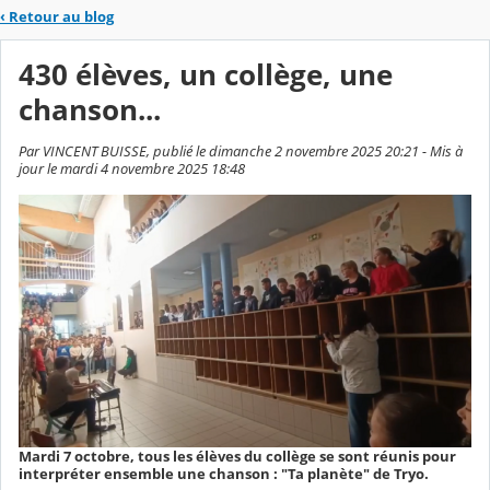
‹
Retour au blog
430 élèves, un collège, une
chanson...
Par VINCENT BUISSE, publié le dimanche 2 novembre 2025 20:21 - Mis à
jour le mardi 4 novembre 2025 18:48
Mardi 7 octobre, tous les élèves du collège se sont réunis pour
interpréter ensemble une chanson : "Ta planète" de Tryo.