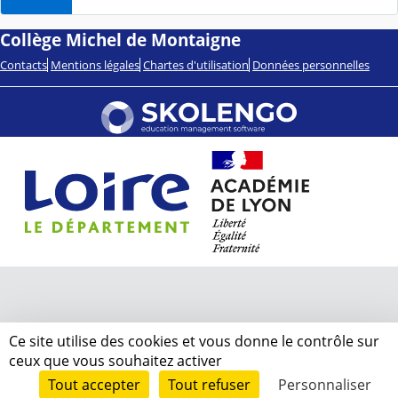
Collège Michel de Montaigne
Contacts
Mentions légales
Chartes d'utilisation
Données personnelles
Ce site utilise des cookies et vous donne le contrôle sur
ceux que vous souhaitez activer
Tout accepter
Tout refuser
Personnaliser