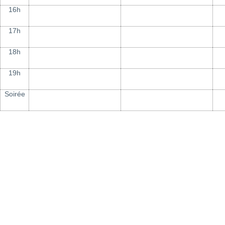
16h
17h
18h
19h
Soirée