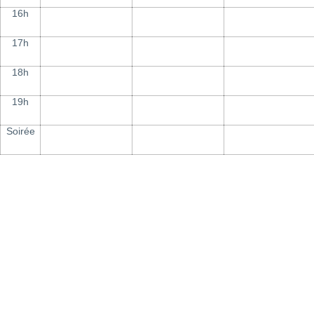
16h
17h
18h
19h
Soirée