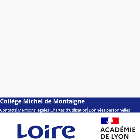
Collège Michel de Montaigne
Contacts
Mentions légales
Chartes d'utilisation
Données personnelles