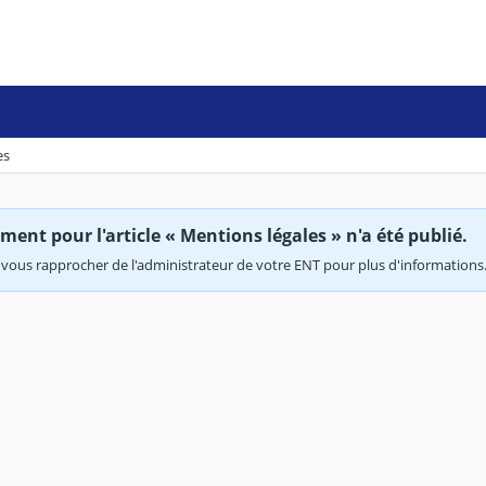
es
ent pour l'article « Mentions légales » n'a été publié.
vous rapprocher de l'administrateur de votre ENT pour plus d'informations