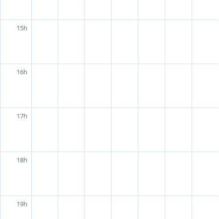
15h
16h
17h
18h
19h