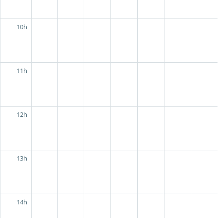
10h
11h
12h
13h
14h